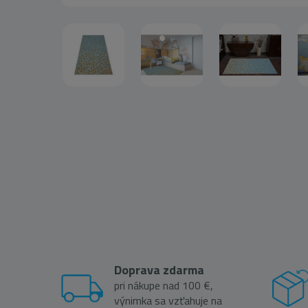
Doprava zdarma
pri nákupe nad 100 €,
výnimka sa vzťahuje na