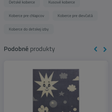
Detské koberce
Kusové koberce
Koberce pre chlapcov
Koberce pre dievčatá
Koberce do detskej izby
Podobné
produkty