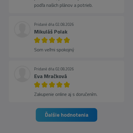
podľa našich plánov a potrieb.
Pridané dňa 02.08.2026
Mikuláš Polak
Som veľmi spokojný
Pridané dňa 02.08.2026
Eva Mračková
Zakupenie online aj s doručením.
Ďalšie hodnotenia