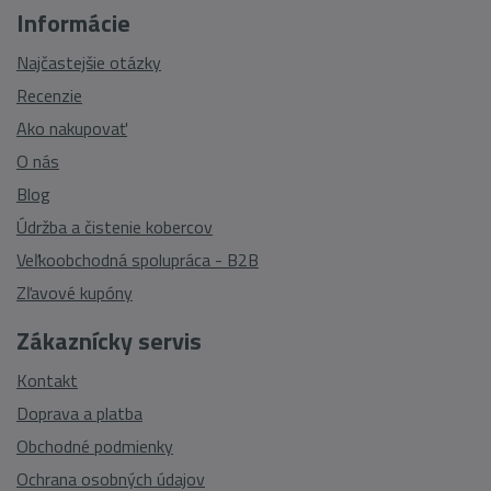
Informácie
Najčastejšie otázky
Recenzie
Ako nakupovať
O nás
Blog
Údržba a čistenie kobercov
Veľkoobchodná spolupráca - B2B
Zľavové kupóny
Zákaznícky servis
Kontakt
Doprava a platba
Obchodné podmienky
Ochrana osobných údajov