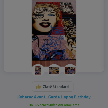
Zlatý štandard
Koberec Avant -Garde Happy Birthday
Do 3-5 pracovných dní odošleme