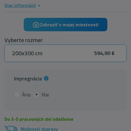
Viac informácií
Zobraziť v mojej miestnosti
Vyberte rozmer
200x300 cm
594,90 €
Impregnácia
Áno
Nie
Do 3-5 pracovných dní odošleme
Možnosti dopravy