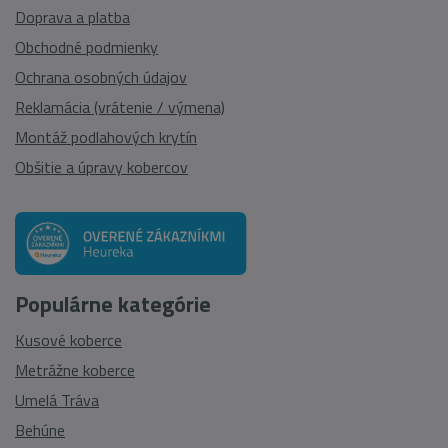
Doprava a platba
Obchodné podmienky
Ochrana osobných údajov
Reklamácia (vrátenie / výmena)
Montáž podlahových krytín
Obšitie a úpravy kobercov
Populárne kategórie
Kusové koberce
Metrážne koberce
Umelá Tráva
Behúne