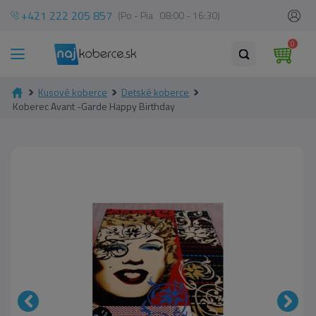
+421 222 205 857
(Po - Pia 08:00 - 16:30)
0
Kusové koberce
Detské koberce
Koberec Avant -Garde Happy Birthday