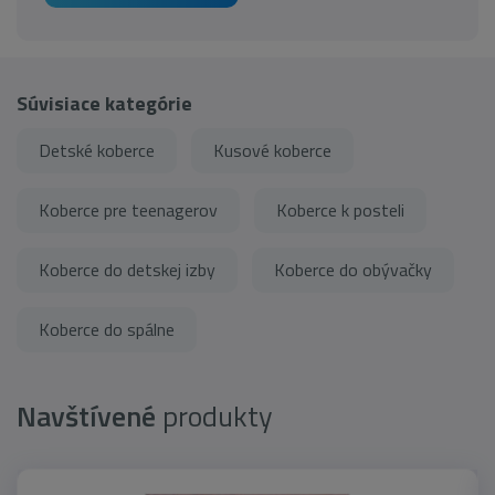
Súvisiace kategórie
Detské koberce
Kusové koberce
Koberce pre teenagerov
Koberce k posteli
Koberce do detskej izby
Koberce do obývačky
Koberce do spálne
Navštívené
produkty