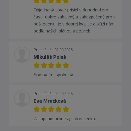
Objednaný tovar prišiel v dohodnutom
čase, dobre zabalený a zabezpečený proti
poškodeniu, je v dobrej kvalite a slúži nám
podľa našich plánov a potrieb.
Pridané dňa 02.08.2026
Mikuláš Polak
Som veľmi spokojný
Pridané dňa 02.08.2026
Eva Mračková
Zakupenie online aj s doručením.