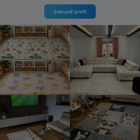
Zobraziť profil