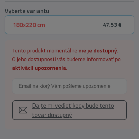
Vyberte variantu
180x220 cm
47,53 €
Tento produkt momentálne
nie je dostupný
.
O jeho dostupnosti vás budeme informovať po
aktivácii upozornenia.
Dajte mi vedieť kedy bude tento
tovar dostupný