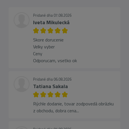
Pridané dňa 07.08.2026
Iveta Mikulecká
Skore dorucenie
Velky vyber
Ceny
Odporucam, vsetko ok
Pridané dňa 06.08.2026
Tatiana Sakala
Rýchle dodanie, tovar zodpovedá obrázku
z obchodu, dobra cena...