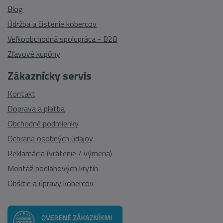
Blog
Údržba a čistenie kobercov
Veľkoobchodná spolupráca - B2B
Zľavové kupóny
Zákaznícky servis
Kontakt
Doprava a platba
Obchodné podmienky
Ochrana osobných údajov
Reklamácia (vrátenie / výmena)
Montáž podlahových krytín
Obšitie a úpravy kobercov