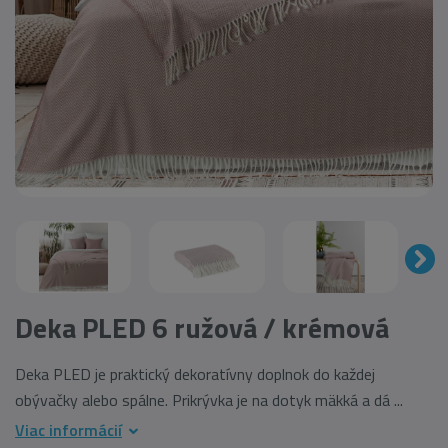
Deka PLED 6 ružová / krémová
Deka PLED je praktický dekoratívny doplnok do každej
obývačky alebo spálne. Prikrývka je na dotyk mäkká a dá ...
Viac informácií