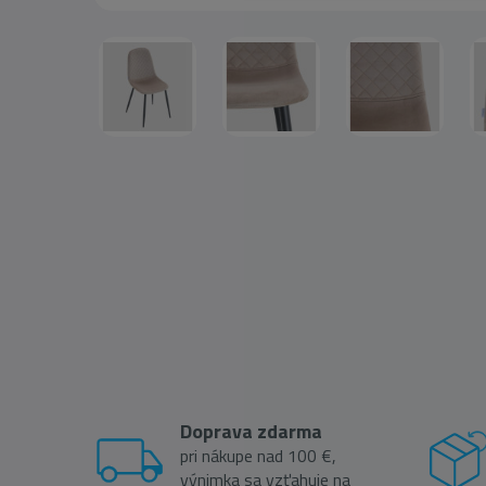
Doprava zdarma
pri nákupe nad 100 €,
výnimka sa vzťahuje na