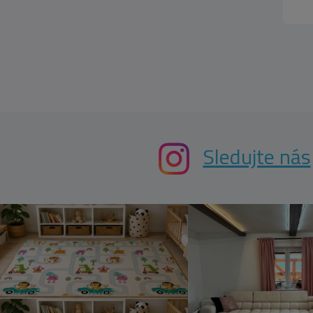
Sledujte nás