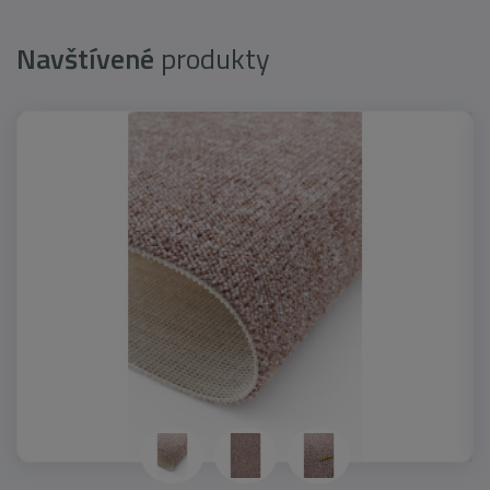
Navštívené
produkty