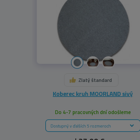
Zlatý štandard
Koberec kruh MOORLAND sivý
Do 4-7 pracovných dní odošleme
Dostupný v ďalších 5 rozmeroch