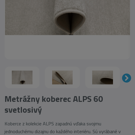
Metrážny koberec ALPS 60
svetlosivý
Koberce z kolekcie ALPS zapadnú vďaka svojmu
jednoduchému dizajnu do každého interiéru. Sú vyrábané v