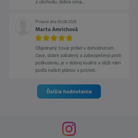
z obchodu, dobra cena...
Pridané dňa 05.08.2026
Marta Amrichová
Objednaný tovar prišiel v dohodnutom
čase, dobre zabalený a zabezpečený proti
poškodeniu, je v dobrej kvalite a slúži nám
podľa našich plánov a potrieb.
Ďalšie hodnotenia